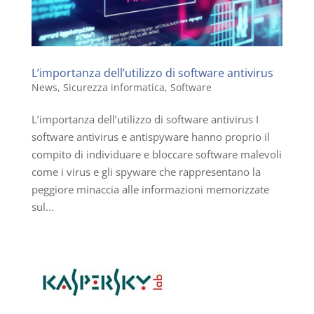
L’importanza dell’utilizzo di software antivirus
News
,
Sicurezza informatica
,
Software
L’importanza dell’utilizzo di software antivirus I
software antivirus e antispyware hanno proprio il
compito di individuare e bloccare software malevoli
come i virus e gli spyware che rappresentano la
peggiore minaccia alle informazioni memorizzate
sul...