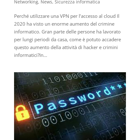
Networking
,
News
,
Sicurezza informatica
Perché utilizzare una VPN per l’accesso al cloud Il
2020 ha visto un enorme aumento del crimine
informatico. Gran parte delle persone ha lavorato
per lungi periodi da casa, come è potuto accadere
questo aumento della attività di hacker e crimini
informatici?In...