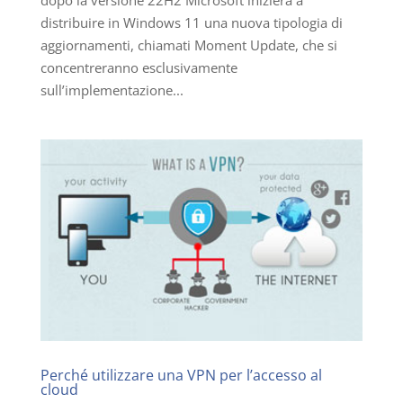
distribuire in Windows 11 una nuova tipologia di
aggiornamenti, chiamati Moment Update, che si
concentreranno esclusivamente
sull’implementazione...
Perché utilizzare una VPN per l’accesso al
cloud