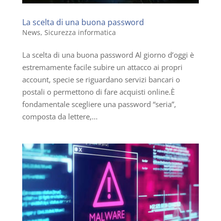
La scelta di una buona password
News
,
Sicurezza informatica
La scelta di una buona password Al giorno d’oggi è
estremamente facile subire un attacco ai propri
account, specie se riguardano servizi bancari o
postali o permettono di fare acquisti online.È
fondamentale scegliere una password “seria”,
composta da lettere,...