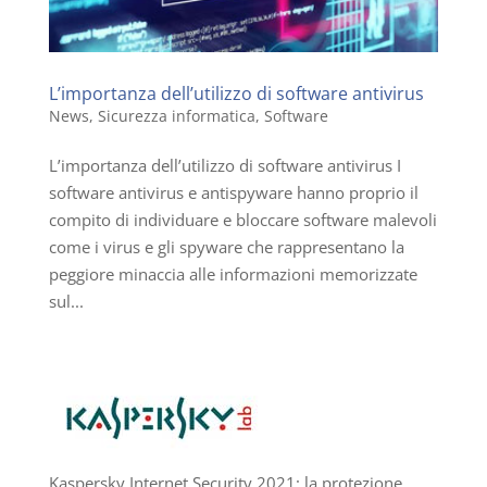
L’importanza dell’utilizzo di software antivirus
News
,
Sicurezza informatica
,
Software
L’importanza dell’utilizzo di software antivirus I
software antivirus e antispyware hanno proprio il
compito di individuare e bloccare software malevoli
come i virus e gli spyware che rappresentano la
peggiore minaccia alle informazioni memorizzate
sul...
Kaspersky Internet Security 2021: la protezione