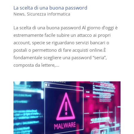
La scelta di una buona password
News
,
Sicurezza informatica
La scelta di una buona password Al giorno d’oggi è
estremamente facile subire un attacco ai propri
account, specie se riguardano servizi bancari o
postali o permettono di fare acquisti online.È
fondamentale scegliere una password “seria”,
composta da lettere,...