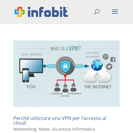
Perché utilizzare una VPN per l’accesso al
cloud
Networking
,
News
,
Sicurezza informatica