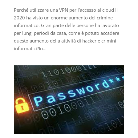
Perché utilizzare una VPN per l’accesso al cloud Il
2020 ha visto un enorme aumento del crimine
informatico. Gran parte delle persone ha lavorato
per lungi periodi da casa, come è potuto accadere
questo aumento della attività di hacker e crimini
informatici?In...