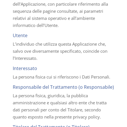
dell’Applicazione, con particolare riferimento alla
sequenza delle pagine consultate, ai parametri
relativi al sistema operativo e all’ambiente
informatico dell’Utente.
Utente
L’individuo che utilizza questa Applicazione che,
salvo ove diversamente specificato, coincide con
l’Interessato.
Interessato
La persona fisica cui si riferiscono i Dati Personali.
Responsabile del Trattamento (o Responsabile)
La persona fisica, giuridica, la pubblica
amministrazione e qualsiasi altro ente che tratta
dati personali per conto del Titolare, secondo
quanto esposto nella presente privacy policy.