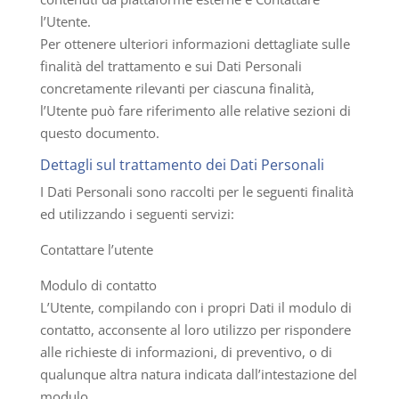
l’Utente.
Per ottenere ulteriori informazioni dettagliate sulle
finalità del trattamento e sui Dati Personali
concretamente rilevanti per ciascuna finalità,
l’Utente può fare riferimento alle relative sezioni di
questo documento.
Dettagli sul trattamento dei Dati Personali
I Dati Personali sono raccolti per le seguenti finalità
ed utilizzando i seguenti servizi:
Contattare l’utente
Modulo di contatto
L’Utente, compilando con i propri Dati il modulo di
contatto, acconsente al loro utilizzo per rispondere
alle richieste di informazioni, di preventivo, o di
qualunque altra natura indicata dall’intestazione del
modulo.