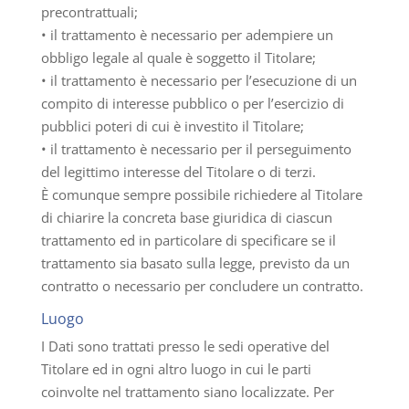
precontrattuali;
• il trattamento è necessario per adempiere un
obbligo legale al quale è soggetto il Titolare;
• il trattamento è necessario per l’esecuzione di un
compito di interesse pubblico o per l’esercizio di
pubblici poteri di cui è investito il Titolare;
• il trattamento è necessario per il perseguimento
del legittimo interesse del Titolare o di terzi.
È comunque sempre possibile richiedere al Titolare
di chiarire la concreta base giuridica di ciascun
trattamento ed in particolare di specificare se il
trattamento sia basato sulla legge, previsto da un
contratto o necessario per concludere un contratto.
Luogo
I Dati sono trattati presso le sedi operative del
Titolare ed in ogni altro luogo in cui le parti
coinvolte nel trattamento siano localizzate. Per