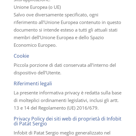
Unione Europea (o UE)
Salvo ove diversamente specificato, ogni
riferimento all’Unione Europea contenuto in questo
documento si intende esteso a tutti gli attuali stati
membri dell’Unione Europea e dello Spazio
Economico Europeo.
Cookie
Piccola porzione di dati conservata all’interno del
dispositivo dell’Utente.
Riferimenti legali
La presente informativa privacy è redatta sulla base
di molteplici ordinamenti legislativi, inclusi gli artt.
13 e 14 del Regolamento (UE) 2016/679.
Privacy Policy dei siti web di proprietà di Infobit
di Patat Sergio
Infobit di Patat Sergio meglio generalizzato nel