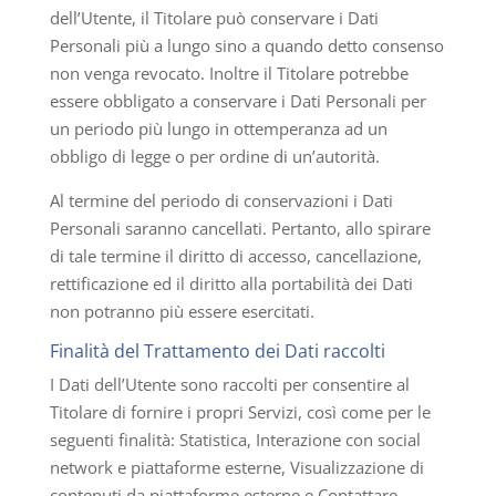
dell’Utente, il Titolare può conservare i Dati
Personali più a lungo sino a quando detto consenso
non venga revocato. Inoltre il Titolare potrebbe
essere obbligato a conservare i Dati Personali per
un periodo più lungo in ottemperanza ad un
obbligo di legge o per ordine di un’autorità.
Al termine del periodo di conservazioni i Dati
Personali saranno cancellati. Pertanto, allo spirare
di tale termine il diritto di accesso, cancellazione,
rettificazione ed il diritto alla portabilità dei Dati
non potranno più essere esercitati.
Finalità del Trattamento dei Dati raccolti
I Dati dell’Utente sono raccolti per consentire al
Titolare di fornire i propri Servizi, così come per le
seguenti finalità: Statistica, Interazione con social
network e piattaforme esterne, Visualizzazione di
contenuti da piattaforme esterne e Contattare