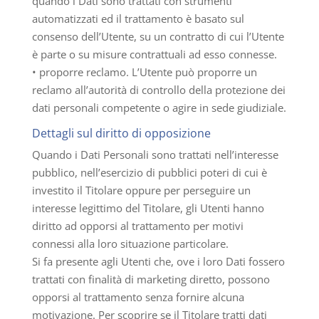
quando i Dati sono trattati con strumenti
automatizzati ed il trattamento è basato sul
consenso dell’Utente, su un contratto di cui l’Utente
è parte o su misure contrattuali ad esso connesse.
• proporre reclamo. L’Utente può proporre un
reclamo all’autorità di controllo della protezione dei
dati personali competente o agire in sede giudiziale.
Dettagli sul diritto di opposizione
Quando i Dati Personali sono trattati nell’interesse
pubblico, nell’esercizio di pubblici poteri di cui è
investito il Titolare oppure per perseguire un
interesse legittimo del Titolare, gli Utenti hanno
diritto ad opporsi al trattamento per motivi
connessi alla loro situazione particolare.
Si fa presente agli Utenti che, ove i loro Dati fossero
trattati con finalità di marketing diretto, possono
opporsi al trattamento senza fornire alcuna
motivazione. Per scoprire se il Titolare tratti dati