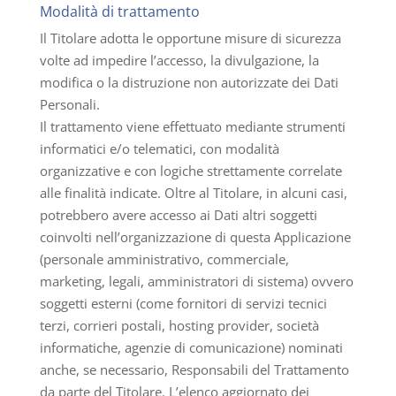
Modalità di trattamento
Il Titolare adotta le opportune misure di sicurezza
volte ad impedire l’accesso, la divulgazione, la
modifica o la distruzione non autorizzate dei Dati
Personali.
Il trattamento viene effettuato mediante strumenti
informatici e/o telematici, con modalità
organizzative e con logiche strettamente correlate
alle finalità indicate. Oltre al Titolare, in alcuni casi,
potrebbero avere accesso ai Dati altri soggetti
coinvolti nell’organizzazione di questa Applicazione
(personale amministrativo, commerciale,
marketing, legali, amministratori di sistema) ovvero
soggetti esterni (come fornitori di servizi tecnici
terzi, corrieri postali, hosting provider, società
informatiche, agenzie di comunicazione) nominati
anche, se necessario, Responsabili del Trattamento
da parte del Titolare. L’elenco aggiornato dei