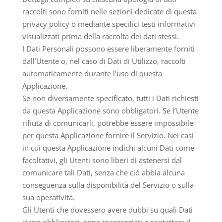
raccolti sono forniti nelle sezioni dedicate di questa
privacy policy o mediante specifici testi informativi
visualizzati prima della raccolta dei dati stessi.
I Dati Personali possono essere liberamente forniti
dall’Utente o, nel caso di Dati di Utilizzo, raccolti
automaticamente durante l’uso di questa
Applicazione.
Se non diversamente specificato, tutti i Dati richiesti
da questa Applicazione sono obbligatori. Se l’Utente
rifiuta di comunicarli, potrebbe essere impossibile
per questa Applicazione fornire il Servizio. Nei casi
in cui questa Applicazione indichi alcuni Dati come
facoltativi, gli Utenti sono liberi di astenersi dal
comunicare tali Dati, senza che ciò abbia alcuna
conseguenza sulla disponibilità del Servizio o sulla
sua operatività.
Gli Utenti che dovessero avere dubbi su quali Dati