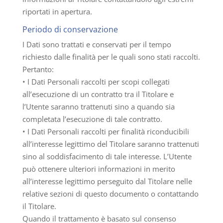
riportati in apertura.
Periodo di conservazione
I Dati sono trattati e conservati per il tempo
richiesto dalle finalità per le quali sono stati raccolti.
Pertanto:
• I Dati Personali raccolti per scopi collegati
all’esecuzione di un contratto tra il Titolare e
l’Utente saranno trattenuti sino a quando sia
completata l’esecuzione di tale contratto.
• I Dati Personali raccolti per finalità riconducibili
all’interesse legittimo del Titolare saranno trattenuti
sino al soddisfacimento di tale interesse. L’Utente
può ottenere ulteriori informazioni in merito
all’interesse legittimo perseguito dal Titolare nelle
relative sezioni di questo documento o contattando
il Titolare.
Quando il trattamento è basato sul consenso