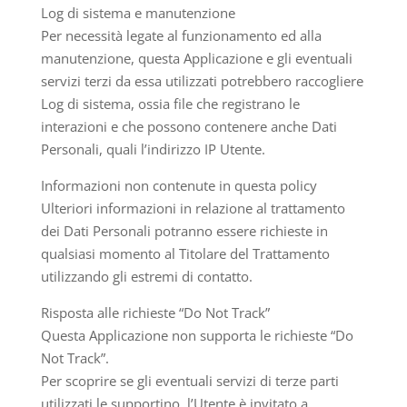
Log di sistema e manutenzione
Per necessità legate al funzionamento ed alla
manutenzione, questa Applicazione e gli eventuali
servizi terzi da essa utilizzati potrebbero raccogliere
Log di sistema, ossia file che registrano le
interazioni e che possono contenere anche Dati
Personali, quali l’indirizzo IP Utente.
Informazioni non contenute in questa policy
Ulteriori informazioni in relazione al trattamento
dei Dati Personali potranno essere richieste in
qualsiasi momento al Titolare del Trattamento
utilizzando gli estremi di contatto.
Risposta alle richieste “Do Not Track”
Questa Applicazione non supporta le richieste “Do
Not Track”.
Per scoprire se gli eventuali servizi di terze parti
utilizzati le supportino, l’Utente è invitato a