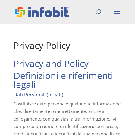
Privacy Policy
Privacy and Policy
Definizioni e riferimenti
legali
Dati Personali (o Dati)
Costituisce dato personale qualunque informazione
che, direttamente o indirettamente, anche in
collegamento con qualsiasi altra informazione, ivi
compreso un numero di identificazione personale,
renda identificata o identificabile una persona fisica.