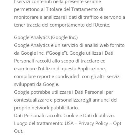
I servizi contenuti nella presente sezione
permettono al Titolare del Trattamento di
monitorare e analizzare i dati di traffico e servono a
tener traccia del comportamento dell’Utente.
Google Analytics (Google Inc.)
Google Analytics è un servizio di analisi web fornito
da Google Inc. (“Google”). Google utilizza i Dati
Personali raccolti allo scopo di tracciare ed
esaminare l’utilizzo di questa Applicazione,
compilare report e condividerli con gli altri servizi
sviluppati da Google.
Google potrebbe utilizzare i Dati Personali per
contestualizzare e personalizzare gli annunci del
proprio network pubblicitario.
Dati Personali raccolti: Cookie e Dati di utilizzo.
Luogo del trattamento: USA – Privacy Policy – Opt
Out.