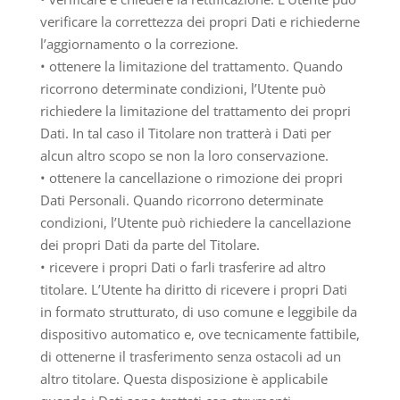
verificare la correttezza dei propri Dati e richiederne
l’aggiornamento o la correzione.
• ottenere la limitazione del trattamento. Quando
ricorrono determinate condizioni, l’Utente può
richiedere la limitazione del trattamento dei propri
Dati. In tal caso il Titolare non tratterà i Dati per
alcun altro scopo se non la loro conservazione.
• ottenere la cancellazione o rimozione dei propri
Dati Personali. Quando ricorrono determinate
condizioni, l’Utente può richiedere la cancellazione
dei propri Dati da parte del Titolare.
• ricevere i propri Dati o farli trasferire ad altro
titolare. L’Utente ha diritto di ricevere i propri Dati
in formato strutturato, di uso comune e leggibile da
dispositivo automatico e, ove tecnicamente fattibile,
di ottenerne il trasferimento senza ostacoli ad un
altro titolare. Questa disposizione è applicabile