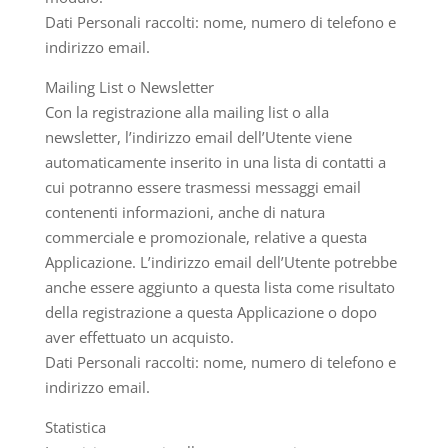
Dati Personali raccolti: nome, numero di telefono e
indirizzo email.
Mailing List o Newsletter
Con la registrazione alla mailing list o alla
newsletter, l’indirizzo email dell’Utente viene
automaticamente inserito in una lista di contatti a
cui potranno essere trasmessi messaggi email
contenenti informazioni, anche di natura
commerciale e promozionale, relative a questa
Applicazione. L’indirizzo email dell’Utente potrebbe
anche essere aggiunto a questa lista come risultato
della registrazione a questa Applicazione o dopo
aver effettuato un acquisto.
Dati Personali raccolti: nome, numero di telefono e
indirizzo email.
Statistica