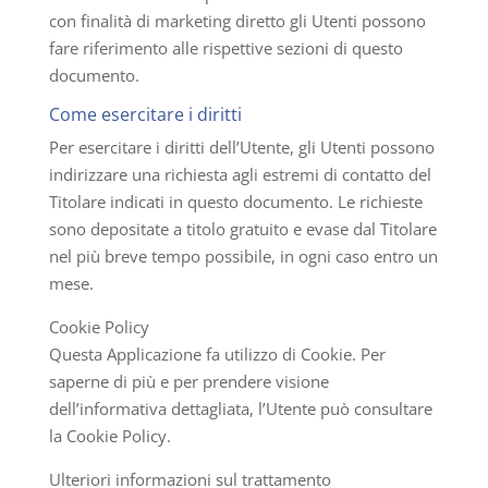
con finalità di marketing diretto gli Utenti possono
fare riferimento alle rispettive sezioni di questo
documento.
Come esercitare i diritti
Per esercitare i diritti dell’Utente, gli Utenti possono
indirizzare una richiesta agli estremi di contatto del
Titolare indicati in questo documento. Le richieste
sono depositate a titolo gratuito e evase dal Titolare
nel più breve tempo possibile, in ogni caso entro un
mese.
Cookie Policy
Questa Applicazione fa utilizzo di Cookie. Per
saperne di più e per prendere visione
dell’informativa dettagliata, l’Utente può consultare
la Cookie Policy.
Ulteriori informazioni sul trattamento