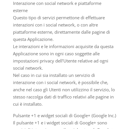
Interazione con social network e piattaforme
esterne
Questo tipo di servizi permettone di effettuare
interazioni con i social network, o con altre
piattaforme esterne, direttamente dalle pagine di
questa Applicazione.
Le interazioni e le informazioni acquisite da questa
Applicazione sono in ogni caso soggette alle
impostazioni privacy dell’Utente relative ad ogni
social network.
Nel caso in cui sia installato un servizio di
interazione con i social network, è possibile che,
anche nel caso gli Utenti non utilizzino il servizio, lo
stesso raccolga dati di traffico relativi alle pagine in
cui è installato.
Pulsante +1 e widget sociali di Google+ (Google Inc.)
Il pulsante +1 e i widget sociali di Google+ sono