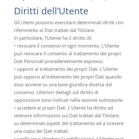
Diritti dell’Utente
Gli Utenti possono esercitare determinati diritti con
riferimento ai Dati trattati dal Titolare.
In particolare, l’Utente ha il diritto di:
• revocare il consenso in ogni momento. L’Utente
può revocare il consenso al trattamento dei propri
Dati Personali precedentemente espresso.
• opporsi al trattamento dei propri Dati. L’Utente
può opporsi al trattamento dei propri Dati quando
esso avviene su una base giuridica diversa dal
consenso. Ulteriori dettagli sul diritto di
opposizione sono indicati nella sezione sottostante.
• accedere ai propri Dati. L’Utente ha diritto ad
ottenere informazioni sui Dati trattati dal Titolare,
su determinati aspetti del trattamento ed a ricevere
una copia dei Dati trattati.
• verificare e chiedere la rettificazione. L’Utente può