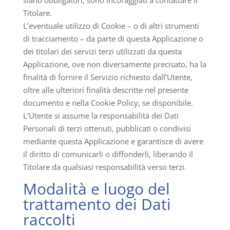
siano obbligatori, sono incoraggiati a contattare il
Titolare.
L’eventuale utilizzo di Cookie – o di altri strumenti
di tracciamento – da parte di questa Applicazione o
dei titolari dei servizi terzi utilizzati da questa
Applicazione, ove non diversamente precisato, ha la
finalità di fornire il Servizio richiesto dall’Utente,
oltre alle ulteriori finalità descritte nel presente
documento e nella Cookie Policy, se disponibile.
L’Utente si assume la responsabilità dei Dati
Personali di terzi ottenuti, pubblicati o condivisi
mediante questa Applicazione e garantisce di avere
il diritto di comunicarli o diffonderli, liberando il
Titolare da qualsiasi responsabilità verso terzi.
Modalità e luogo del
trattamento dei Dati
raccolti