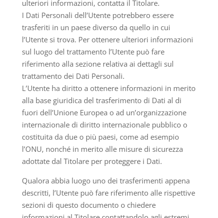
ulteriori informazioni, contatta il Titolare.
I Dati Personali dell’Utente potrebbero essere
trasferiti in un paese diverso da quello in cui
l’Utente si trova. Per ottenere ulteriori informazioni
sul luogo del trattamento l’Utente può fare
riferimento alla sezione relativa ai dettagli sul
trattamento dei Dati Personali.
L’Utente ha diritto a ottenere informazioni in merito
alla base giuridica del trasferimento di Dati al di
fuori dell’Unione Europea o ad un’organizzazione
internazionale di diritto internazionale pubblico o
costituita da due o più paesi, come ad esempio
l’ONU, nonché in merito alle misure di sicurezza
adottate dal Titolare per proteggere i Dati.
Qualora abbia luogo uno dei trasferimenti appena
descritti, l’Utente può fare riferimento alle rispettive
sezioni di questo documento o chiedere
informazioni al Titolare contattandolo agli estremi