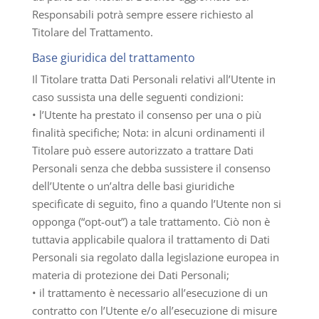
Responsabili potrà sempre essere richiesto al
Titolare del Trattamento.
Base giuridica del trattamento
Il Titolare tratta Dati Personali relativi all’Utente in
caso sussista una delle seguenti condizioni:
• l’Utente ha prestato il consenso per una o più
finalità specifiche; Nota: in alcuni ordinamenti il
Titolare può essere autorizzato a trattare Dati
Personali senza che debba sussistere il consenso
dell’Utente o un’altra delle basi giuridiche
specificate di seguito, fino a quando l’Utente non si
opponga (“opt-out”) a tale trattamento. Ciò non è
tuttavia applicabile qualora il trattamento di Dati
Personali sia regolato dalla legislazione europea in
materia di protezione dei Dati Personali;
• il trattamento è necessario all’esecuzione di un
contratto con l’Utente e/o all’esecuzione di misure