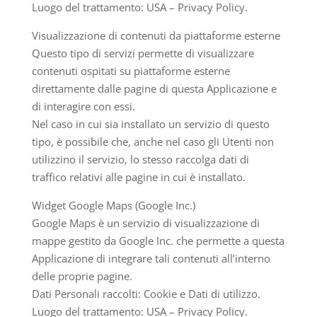
Luogo del trattamento: USA – Privacy Policy.
Visualizzazione di contenuti da piattaforme esterne
Questo tipo di servizi permette di visualizzare
contenuti ospitati su piattaforme esterne
direttamente dalle pagine di questa Applicazione e
di interagire con essi.
Nel caso in cui sia installato un servizio di questo
tipo, è possibile che, anche nel caso gli Utenti non
utilizzino il servizio, lo stesso raccolga dati di
traffico relativi alle pagine in cui è installato.
Widget Google Maps (Google Inc.)
Google Maps è un servizio di visualizzazione di
mappe gestito da Google Inc. che permette a questa
Applicazione di integrare tali contenuti all’interno
delle proprie pagine.
Dati Personali raccolti: Cookie e Dati di utilizzo.
Luogo del trattamento: USA – Privacy Policy.