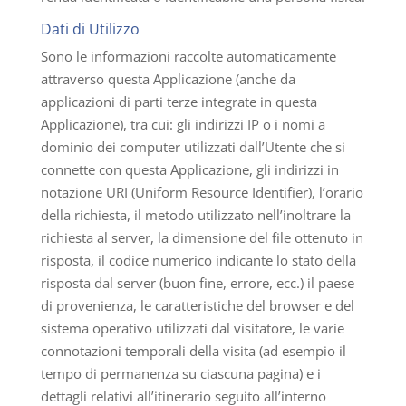
Dati di Utilizzo
Sono le informazioni raccolte automaticamente
attraverso questa Applicazione (anche da
applicazioni di parti terze integrate in questa
Applicazione), tra cui: gli indirizzi IP o i nomi a
dominio dei computer utilizzati dall’Utente che si
connette con questa Applicazione, gli indirizzi in
notazione URI (Uniform Resource Identifier), l’orario
della richiesta, il metodo utilizzato nell’inoltrare la
richiesta al server, la dimensione del file ottenuto in
risposta, il codice numerico indicante lo stato della
risposta dal server (buon fine, errore, ecc.) il paese
di provenienza, le caratteristiche del browser e del
sistema operativo utilizzati dal visitatore, le varie
connotazioni temporali della visita (ad esempio il
tempo di permanenza su ciascuna pagina) e i
dettagli relativi all’itinerario seguito all’interno