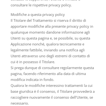
consultare le rispettive privacy policy.
Modifiche a questa privacy policy
Il Titolare del Trattamento si riserva il diritto di
apportare modifiche alla presente privacy policy in
qualunque momento dandone informazione agli
Utenti su questa pagina e, se possibile, su questa
Applicazione nonché, qualora tecnicamente e
legalmente fattibile, inviando una notifica agli
Utenti attraverso uno degli estremi di contatto di
cui è in possesso il Titolare.
Si prega dunque di consultare regolarmente questa
pagina, facendo riferimento alla data di ultima
modifica indicata in fondo.
Qualora le modifiche interessino trattamenti la cui
base giuridica è il consenso, il Titolare provvederà a
raccogliere nuovamente il consenso dell’Utente, se
necessario.