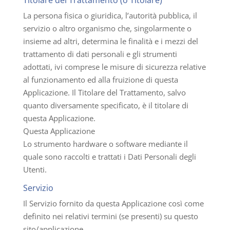
Titolare del Trattamento (o Titolare)
La persona fisica o giuridica, l’autorità pubblica, il
servizio o altro organismo che, singolarmente o
insieme ad altri, determina le finalità e i mezzi del
trattamento di dati personali e gli strumenti
adottati, ivi comprese le misure di sicurezza relative
al funzionamento ed alla fruizione di questa
Applicazione. Il Titolare del Trattamento, salvo
quanto diversamente specificato, è il titolare di
questa Applicazione.
Questa Applicazione
Lo strumento hardware o software mediante il
quale sono raccolti e trattati i Dati Personali degli
Utenti.
Servizio
Il Servizio fornito da questa Applicazione così come
definito nei relativi termini (se presenti) su questo
sito/applicazione.