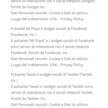
servizi di interazione con il social network Google+,
forniti da Google Inc.
Dati Personali raccolti: Cookie e Dati di utilizzo.
Luogo del trattamento: USA – Privacy Policy.
Pulsante Mi Piace e widget sociali di Facebook
(Facebook, Inc.)
Il pulsante “Mi Piace” e i widget sociali di Facebook
sono servizi di interazione con il social network
Facebook, forniti da Facebook, Inc.
Dati Personali raccolti: Cookie e Dati di utilizzo.
Luogo del trattamento: USA – Privacy Policy.
Pulsante Tweet e widget sociali di Twitter (Twitter,
Inc.)
Il pulsante Tweet e i widget sociali di Twitter sono
servizi di interazione con il social network Twitter,
forniti da Twitter, Inc.
Dati Personali raccolti: Cookie e Dati di utilizzo.