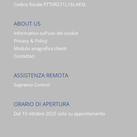
Codice fiscale PTTSRG71L16L483L
ABOUT US
Informativa sull’uso dei cookie
Privacy & Policy
Modulo anagrafica clienti
Contattaci
ASSISTENZA REMOTA
Supremo Control
ORARIO DI APERTURA
Dal 10 ottobre 2025 solo su appuntamento