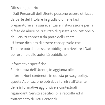
Difesa in giudizio
I Dati Personali dell’Utente possono essere utilizzati
da parte del Titolare in giudizio o nelle fasi
preparatorie alla sua eventuale instaurazione per la
difesa da abusi nell’utilizzo di questa Applicazione o
dei Servizi connessi da parte dell’Utente.
L’Utente dichiara di essere consapevole che il
Titolare potrebbe essere obbligato a rivelare i Dati
per ordine delle autorità pubbliche.
Informative specifiche
Su richiesta dell’Utente, in aggiunta alle
informazioni contenute in questa privacy policy,
questa Applicazione potrebbe fornire all’Utente
delle informative aggiuntive e contestuali
riguardanti Servizi specifici, o la raccolta ed il
trattamento di Dati Personali.