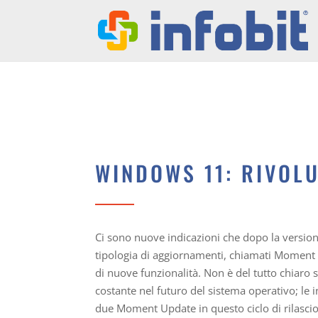
WINDOWS 11: RIVOL
Ci sono nuove indicazioni che dopo la versio
tipologia di aggiornamenti, chiamati Moment
di nuove funzionalità. Non è del tutto chiar
costante nel futuro del sistema operativo; le
due Moment Update in questo ciclo di rilasci