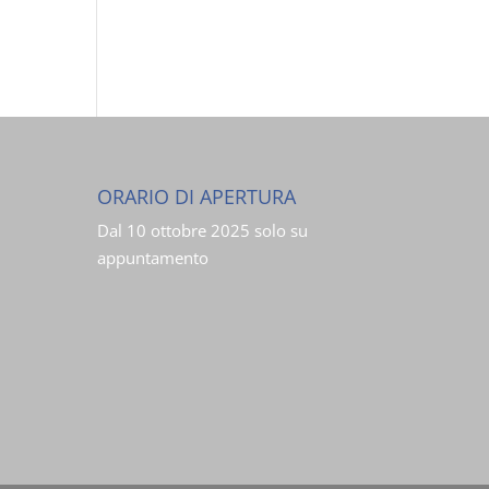
ORARIO DI APERTURA
Dal 10 ottobre 2025 solo su
appuntamento