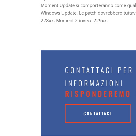
Moment Update si comporteranno come qualsia
Windows Update. Le patch dovrebbero tuttavi
228xx, Moment 2 invece 229xx.
CONTATTACI PER
INFORMAZIONI
RISPONDEREMO 
CONTATTACI