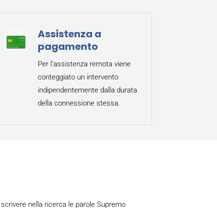
Assistenza a
pagamento
Per l’assistenza remota viene
conteggiato un intervento
indipendentemente dalla durata
della connessione stessa.
scrivere nella ricerca le parole Supremo