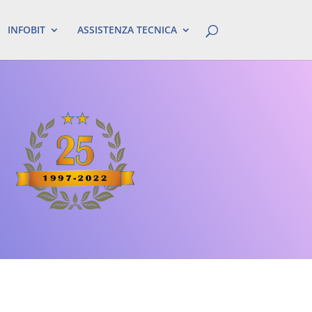
INFOBIT
ASSISTENZA TECNICA