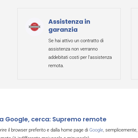
Assistenza in
garanzia
Se hai attivo un contratto di
assistenza non verranno
addebitati costi per l’assistenza
remota.
a Google, cerca: Supremo remote
rire il browser preferito e dalla home page di
Google
, semplicemente, 