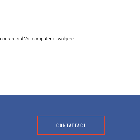
 operare sul Vs. computer e svolgere
CONTATTACI