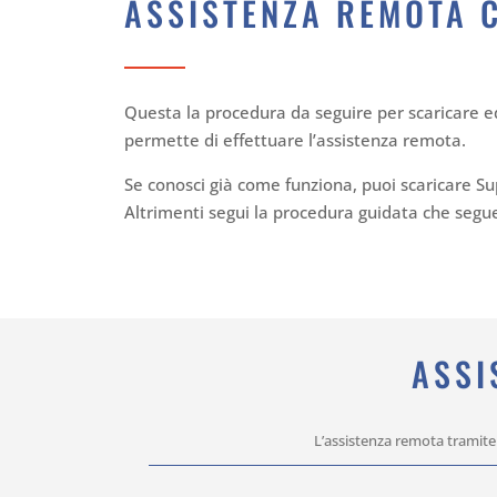
ASSISTENZA REMOTA 
Questa la procedura da seguire per scaricare e
permette di effettuare l’assistenza remota.
Se conosci già come funziona, puoi scaricare S
Altrimenti segui la procedura guidata che segu
ASSI
L’assistenza remota tramite 