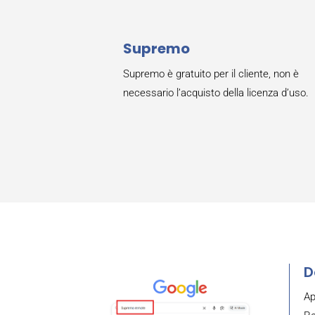
Supremo
Supremo è gratuito per il cliente, non è
necessario l’acquisto della licenza d’uso.
D
Ap